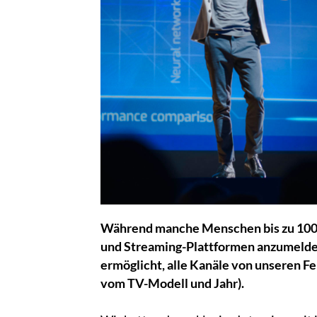
Während manche Menschen bis zu 100
und Streaming-Plattformen anzumelden
ermöglicht, alle Kanäle von unseren F
vom TV-Modell und Jahr).