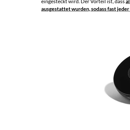
eingesteckt wird. Der Vorteil ist, dass
a
ausgestattet wurden, sodass fast jeder