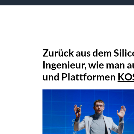
Zurück aus dem Silico
Ingenieur, wie man a
und Plattformen
KO