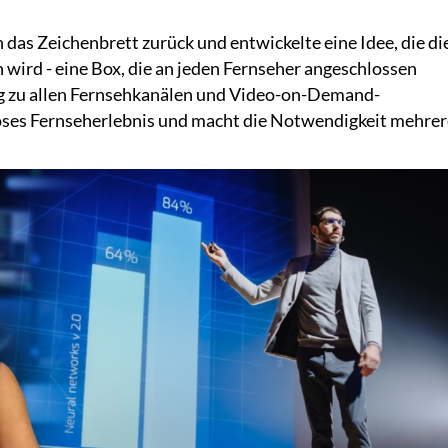
das Zeichenbrett zurück und entwickelte eine Idee, die di
 wird - eine Box, die an jeden Fernseher angeschlossen
 zu allen Fernsehkanälen und Video-on-Demand-
tloses Fernseherlebnis und macht die Notwendigkeit mehrer