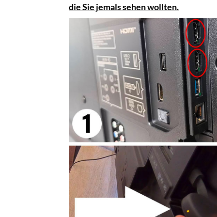
die Sie jemals sehen wollten.