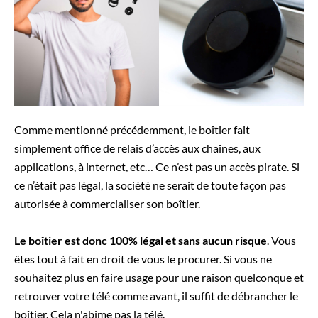
Comme mentionné précédemment, le boîtier fait
simplement office de relais d’accès aux chaînes, aux
applications, à internet, etc…
Ce n’est pas un accès pirate
. Si
ce n’était pas légal, la société ne serait de toute façon pas
autorisée à commercialiser son boîtier.
Le boîtier est donc 100% légal et sans aucun risque
. Vous
êtes tout à fait en droit de vous le procurer. Si vous ne
souhaitez plus en faire usage pour une raison quelconque et
retrouver votre télé comme avant, il suffit de débrancher le
boîtier. Cela n'abime pas la télé.