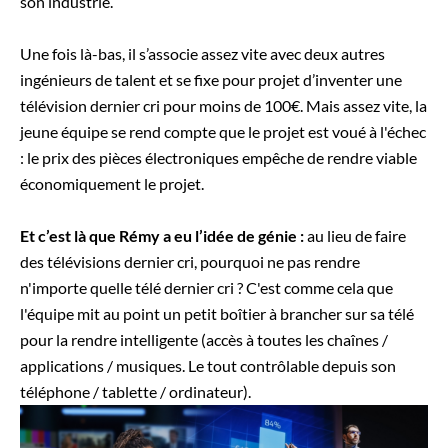
son industrie.
Une fois là-bas, il s’associe assez vite avec deux autres
ingénieurs de talent et se fixe pour projet d’inventer une
télévision dernier cri pour moins de 100€. Mais assez vite, la
jeune équipe se rend compte que le projet est voué à l'échec
: le prix des pièces électroniques empêche de rendre viable
économiquement le projet.
Et c’est là que Rémy a eu l’idée de génie :
au lieu de faire
des télévisions dernier cri, pourquoi ne pas rendre
n'importe quelle télé dernier cri ? C'est comme cela que
l'équipe mit au point un petit boîtier à brancher sur sa télé
pour la rendre intelligente (accès à toutes les chaînes /
applications / musiques. Le tout contrôlable depuis son
téléphone / tablette / ordinateur).