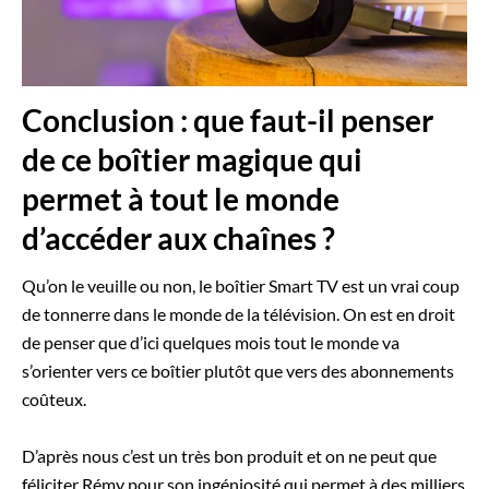
Conclusion : que faut-il penser
de ce boîtier magique qui
permet à tout le monde
d’accéder aux chaînes ?
Qu’on le veuille ou non, le boîtier Smart TV est un vrai coup
de tonnerre dans le monde de la télévision. On est en droit
de penser que d’ici quelques mois tout le monde va
s’orienter vers ce boîtier plutôt que vers des abonnements
coûteux.
D’après nous c’est un très bon produit et on ne peut que
féliciter Rémy pour son ingéniosité qui permet à des milliers