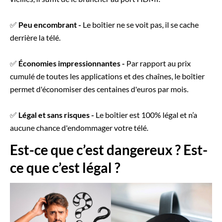
✅
Peu encombrant -
Le boîtier ne se voit pas, il se cache
derrière la télé.
✅
Économies impressionnantes -
Par rapport au prix
cumulé de toutes les applications et des chaînes, le boîtier
permet d'économiser des centaines d'euros par mois.
✅
Légal et sans risques -
Le boîtier est 100% légal et n’a
aucune chance d'endommager votre télé.
Est-ce que c’est dangereux ? Est-
ce que c’est légal ?