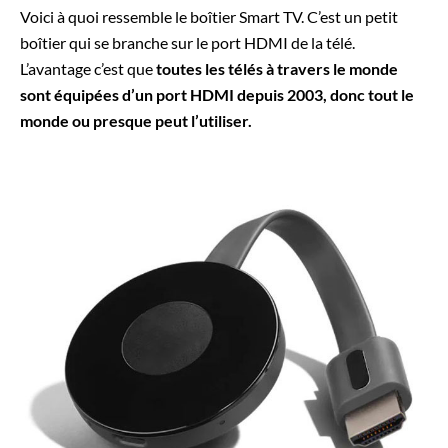
Voici à quoi ressemble le boîtier Smart TV. C’est un petit
boîtier qui se branche sur le port HDMI de la télé.
L’avantage c’est que
toutes les télés à travers le monde
sont équipées d’un port HDMI depuis 2003, donc tout le
monde ou presque peut l’utiliser.