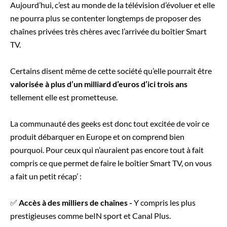
Aujourd’hui, c’est au monde de la télévision d’évoluer et elle
ne pourra plus se contenter longtemps de proposer des
chaînes privées très chères avec l’arrivée du boîtier Smart
TV.
Certains disent même de cette société qu’elle pourrait être
valorisée à plus d’un milliard d’euros d’ici trois ans
tellement elle est prometteuse.
La communauté des geeks est donc tout excitée de voir ce
produit débarquer en Europe et on comprend bien
pourquoi. Pour ceux qui n’auraient pas encore tout à fait
compris ce que permet de faire le boîtier Smart TV, on vous
a fait un petit récap’ :
✅
Accès à des milliers de chaînes -
Y compris les plus
prestigieuses comme beIN sport et Canal Plus.