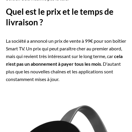
Quel est le prix et le temps de
livraison ?
La société a annoncé un prix de vente à 99€ pour son boîtier
Smart TV. Un prix qui peut paraître cher au premier abord,
mais qui revient très intéressant sur le long terme, car
cela
n'est pas un abonnement à payer tous les mois
. D'autant
plus que les nouvelles chaînes et les applications sont
constamment mises à jour.