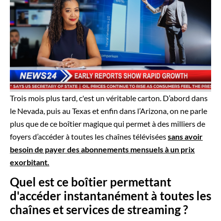
Trois mois plus tard, c'est un véritable carton. D’abord dans
le Nevada, puis au Texas et enfin dans l’Arizona, on ne parle
plus que de ce boîtier magique qui permet à des milliers de
foyers d’accéder à toutes les chaînes télévisées
sans avoir
besoin de payer des abonnements mensuels à un prix
exorbitant.
Quel est ce boîtier permettant
d'accéder instantanément à toutes les
chaînes et services de streaming ?