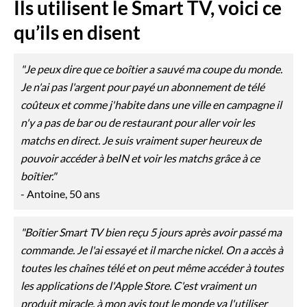
Ils utilisent le Smart TV, voici ce
qu’ils en disent
"Je peux dire que ce boîtier a sauvé ma coupe du monde.
Je n'ai pas l'argent pour payé un abonnement de télé
coûteux et comme j'habite dans une ville en campagne il
n'y a pas de bar ou de restaurant pour aller voir les
matchs en direct. Je suis vraiment super heureux de
pouvoir accéder à beIN et voir les matchs grâce à ce
boîtier."
- Antoine, 50 ans
"Boîtier Smart TV bien reçu 5 jours après avoir passé ma
commande. Je l'ai essayé et il marche nickel. On a accès à
toutes les chaînes télé et on peut même accéder à toutes
les applications de l'Apple Store. C'est vraiment un
produit miracle, à mon avis tout le monde va l'utiliser