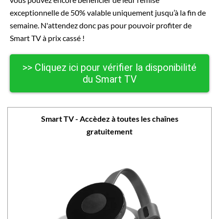
exceptionnelle de 50% valable uniquement jusqu’à la fin de
semaine. N'attendez donc pas pour pouvoir profiter de
Smart TV à prix cassé !
>> Cliquez ici pour vérifier la disponibilité
du Smart TV
Smart TV - Accèdez à toutes les chaînes
gratuitement