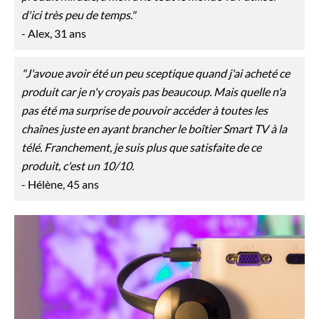
d'ici très peu de temps."
- Alex, 31 ans
"J'avoue avoir été un peu sceptique quand j'ai acheté ce
produit car je n'y croyais pas beaucoup. Mais quelle n'a
pas été ma surprise de pouvoir accéder à toutes les
chaînes juste en ayant brancher le boîtier Smart TV à la
télé. Franchement, je suis plus que satisfaite de ce
produit, c'est un 10/10.
- Hélène, 45 ans