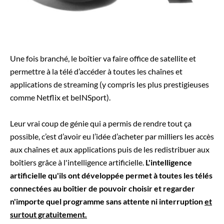
Une fois branché, le boîtier va faire office de satellite et
permettre à la télé d’accéder à toutes les chaînes et
applications de streaming (y compris les plus prestigieuses
comme Netflix et beINSport).
Leur vrai coup de génie qui a permis de rendre tout ça
possible, c’est d’avoir eu l’idée d’acheter par milliers les accès
aux chaînes et aux applications puis de les redistribuer aux
boîtiers grâce à l'intelligence artificielle.
L'intelligence
artificielle qu'ils ont développée permet à toutes les télés
connectées au boîtier de pouvoir choisir et regarder
n'importe quel programme sans attente ni interruption
et
surtout gratuitement.