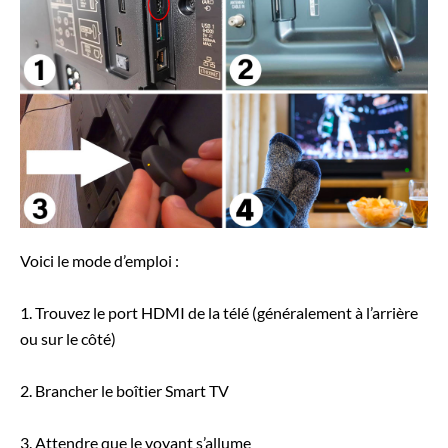
Voici le mode d’emploi :
1. Trouvez le port HDMI de la télé (généralement à l’arrière
ou sur le côté)
2. Brancher le boîtier Smart TV
3. Attendre que le voyant s’allume