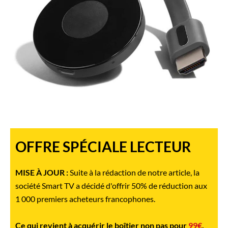
OFFRE SPÉCIALE LECTEUR
MISE À JOUR :
Suite à la rédaction de notre article, la
société Smart TV a décidé d'offrir 50% de réduction aux
1 000 premiers acheteurs francophones.
Ce qui revient à acquérir le boîtier non pas pour
99€
,