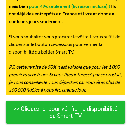
mais bien
pour 49€ seulement (livraison incluse)
!
Ils
ont déjà des entrepôts en France et livrent donc en
quelques jours seulement.
Si vous souhaitez vous procurer le vôtre, il vous suffit de
cliquer sur le bouton ci-dessous pour vérifier la
disponibilité du boîtier Smart TV.
PS: cette remise de 50% n'est valable que pour les 1 000
premiers acheteurs. Si vous êtes intéressé par ce produit,
je vous conseille de vous dépêcher, car vous êtes plus de
100 000 fidèles à nous lire chaque jour.
>> Cliquez ici pour vérifier la disponibilité
du Smart TV