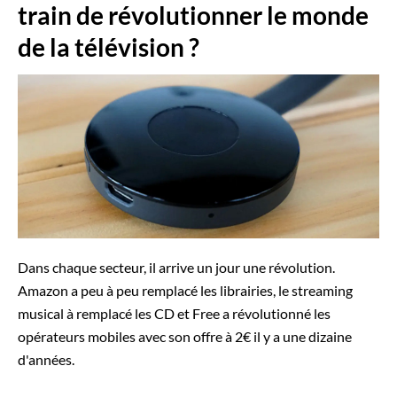
train de révolutionner le monde
de la télévision ?
Dans chaque secteur, il arrive un jour une révolution.
Amazon a peu à peu remplacé les librairies, le streaming
musical à remplacé les CD et Free a révolutionné les
opérateurs mobiles avec son offre à 2€ il y a une dizaine
d'années.