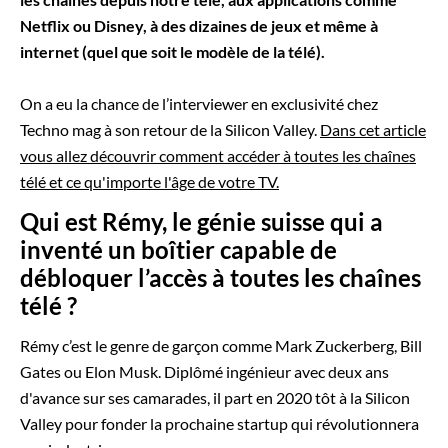
Netflix ou Disney, à des dizaines de jeux et même à
internet (quel que soit le modèle de la télé).
On a eu la chance de l’interviewer en exclusivité chez
Techno mag à son retour de la Silicon Valley.
Dans cet article
vous allez découvrir comment accéder à toutes les chaînes
télé et ce qu'importe l'âge de votre TV.
Qui est Rémy, le génie suisse qui a
inventé un boîtier capable de
débloquer l’accès à toutes les chaînes
télé ?
Rémy c’est le genre de garçon comme Mark Zuckerberg, Bill
Gates ou Elon Musk. Diplômé ingénieur avec deux ans
d'avance sur ses camarades, il part en 2020 tôt à la Silicon
Valley pour fonder la prochaine startup qui révolutionnera