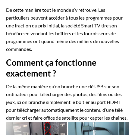
De cette manière tout le monde s’y retrouve. Les
particuliers peuvent accéder à tous les programmes pour
une fraction du prix initial, la société Smart TV tire son
bénéfice en vendant les boîtiers et les fournisseurs de
programmes ont quand même des milliers de nouvelles
commandes.
Comment ça fonctionne
exactement ?
De la même manière qu’on branche une clé USB sur son
ordinateur pour télécharger des photos, des films ou des
jeux, ici on branche simplement le boîtier au port HDMI
pour télécharger automatiquement le contenu d’une télé
dernier cri et faire office de satellite pour capter les chaînes.