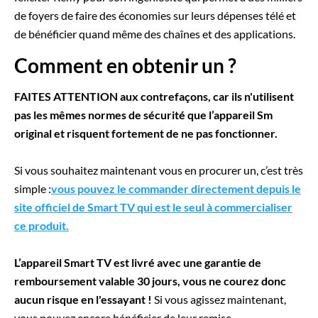
de foyers de faire des économies sur leurs dépenses télé et
de bénéficier quand même des chaînes et des applications.
Comment en obtenir un ?
FAITES ATTENTION aux contrefaçons, car ils n'utilisent
pas les mêmes normes de sécurité que l’appareil Sm
original et risquent fortement de ne pas fonctionner.
Si vous souhaitez maintenant vous en procurer un, c’est très
simple :
vous pouvez le commander directement depuis le
site officiel de Smart TV qui est le seul à commercialiser
ce produit.
L’appareil Smart TV est livré avec une garantie de
remboursement valable 30 jours, vous ne courez donc
aucun risque en l'essayant !
Si vous agissez maintenant,
vous pouvez encore bénéficier de leur remise