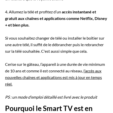
4. Allumez la télé et profitez d’un
accès instantané et
gratuit aux chaînes et applications comme Netflix, Disney
+ et bien plus.
Si vous souhaitez changer de télé ou installer le boîtier sur
une autre télé, il suffit de le débrancher puis le rebrancher
sur la télé souhaitée. C'est aussi simple que cela.
Cerise sur le gâteau, l’appareil à une durée de vie minimum
de 10 ans et comme il est connecté au réseau,
l’accès aux
nouvelles chaînes et applications est mis à jour en temps
réel.
PS : un mode d'emploi détaillé est livré avec le produit
Pourquoi le Smart TV est en