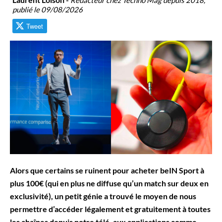
publié le 09/08/2026
Tweet
Alors que certains se ruinent pour acheter beIN Sport à
plus 100€ (qui en plus ne diffuse qu’un match sur deux en
exclusivité), un petit génie a trouvé le moyen de nous
permettre d’accéder légalement et gratuitement à toutes
les chaînes depuis notre télé, aux applications comme