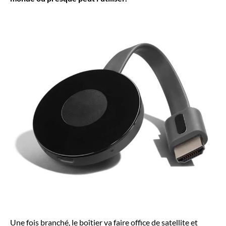
Une fois branché, le boîtier va faire office de satellite et