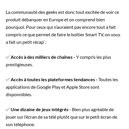
La communauté des geeks est donc tout excitée de voir ce
produit débarquer en Europe et on comprend bien
pourquoi. Pour ceux qui n’auraient pas encore tout à fait
compris ce que permet de faire le boîtier Smart TV, on vous
a fait un petit récap’ :
✅
Accès à des milliers de chaînes -
Y compris les plus
prestigieuses.
✅
Accès à toutes les plateformes tendances -
Toutes les
applications de Google Play et Apple Store sont
disponnibles.
✅
Une dizaine de jeux intégrés -
Bien plus agréable de
jouer sur l’écran de sa télé plutôt que sur le petit écran de
son téléphone.