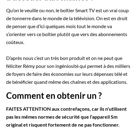
Qu’on le veuille ou non, le boîtier Smart TV est un vrai coup
de tonnerre dans le monde de la télévision. On est en droit
de penser que d’ici quelques mois tout le monde va
s’orienter vers ce boîtier plutôt que vers des abonnements
coûteux.
D’après nous c’est un très bon produit et on ne peut que
féliciter Rémy pour son ingéniosité qui permet à des milliers
de foyers de faire des économies sur leurs dépenses télé et
de bénéficier quand même des chaînes et des applications.
Comment en obtenir un ?
FAITES ATTENTION aux contrefaçons, car ils n'utilisent
pas les mêmes normes de sécurité que l’appareil Sm
original et risquent fortement de ne pas fonctionner.