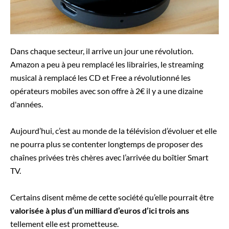
Dans chaque secteur, il arrive un jour une révolution.
Amazon a peu à peu remplacé les librairies, le streaming
musical à remplacé les CD et Free a révolutionné les
opérateurs mobiles avec son offre à 2€ il y a une dizaine
d'années.
Aujourd’hui, c’est au monde de la télévision d’évoluer et elle
ne pourra plus se contenter longtemps de proposer des
chaînes privées très chères avec l’arrivée du boîtier Smart
TV.
Certains disent même de cette société qu’elle pourrait être
valorisée à plus d’un milliard d’euros d’ici trois ans
tellement elle est prometteuse.