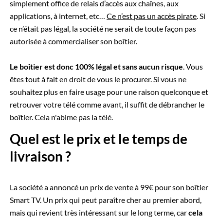
simplement office de relais d’accès aux chaînes, aux
applications, à internet, etc…
Ce n’est pas un accès pirate
. Si
ce n’était pas légal, la société ne serait de toute façon pas
autorisée à commercialiser son boîtier.
Le boîtier est donc 100% légal et sans aucun risque
. Vous
êtes tout à fait en droit de vous le procurer. Si vous ne
souhaitez plus en faire usage pour une raison quelconque et
retrouver votre télé comme avant, il suffit de débrancher le
boîtier. Cela n'abime pas la télé.
Quel est le prix et le temps de
livraison ?
La société a annoncé un prix de vente à 99€ pour son boîtier
Smart TV. Un prix qui peut paraître cher au premier abord,
mais qui revient très intéressant sur le long terme, car
cela