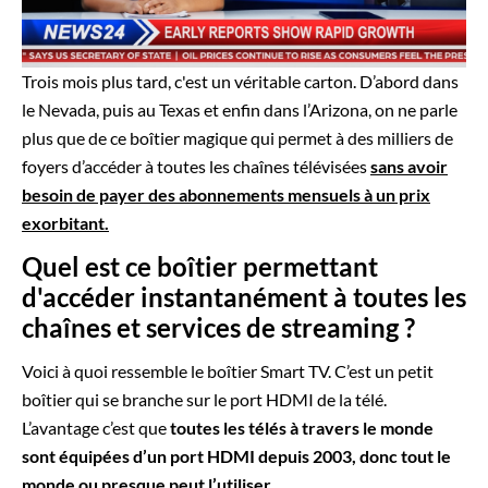
Trois mois plus tard, c'est un véritable carton. D’abord dans
le Nevada, puis au Texas et enfin dans l’Arizona, on ne parle
plus que de ce boîtier magique qui permet à des milliers de
foyers d’accéder à toutes les chaînes télévisées
sans avoir
besoin de payer des abonnements mensuels à un prix
exorbitant.
Quel est ce boîtier permettant
d'accéder instantanément à toutes les
chaînes et services de streaming ?
Voici à quoi ressemble le boîtier Smart TV. C’est un petit
boîtier qui se branche sur le port HDMI de la télé.
L’avantage c’est que
toutes les télés à travers le monde
sont équipées d’un port HDMI depuis 2003, donc tout le
monde ou presque peut l’utiliser.