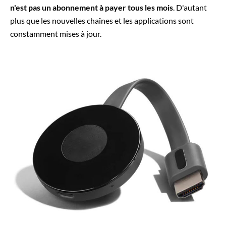
n'est pas un abonnement à payer tous les mois
. D'autant
plus que les nouvelles chaînes et les applications sont
constamment mises à jour.