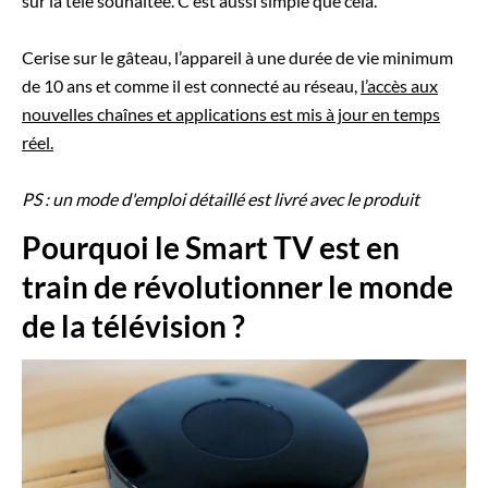
sur la télé souhaitée. C'est aussi simple que cela.
Cerise sur le gâteau, l’appareil à une durée de vie minimum
de 10 ans et comme il est connecté au réseau,
l’accès aux
nouvelles chaînes et applications est mis à jour en temps
réel.
PS : un mode d'emploi détaillé est livré avec le produit
Pourquoi le Smart TV est en
train de révolutionner le monde
de la télévision ?