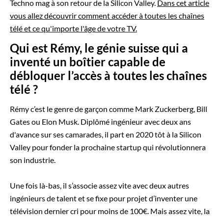
Techno mag à son retour de la Silicon Valley.
Dans cet article
vous allez découvrir comment accéder à toutes les chaînes
télé et ce qu'importe l'âge de votre TV.
Qui est Rémy, le génie suisse qui a
inventé un boîtier capable de
débloquer l’accès à toutes les chaînes
télé ?
Rémy c’est le genre de garçon comme Mark Zuckerberg, Bill
Gates ou Elon Musk. Diplômé ingénieur avec deux ans
d'avance sur ses camarades, il part en 2020 tôt à la Silicon
Valley pour fonder la prochaine startup qui révolutionnera
son industrie.
Une fois là-bas, il s’associe assez vite avec deux autres
ingénieurs de talent et se fixe pour projet d’inventer une
télévision dernier cri pour moins de 100€. Mais assez vite, la