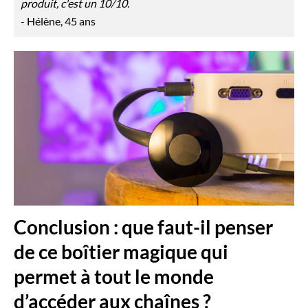
produit, c'est un 10/10.
- Hélène, 45 ans
Conclusion : que faut-il penser
de ce boîtier magique qui
permet à tout le monde
d’accéder aux chaînes ?