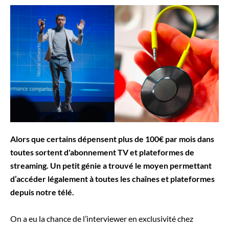
Alors que certains dépensent plus de 100€ par mois dans
toutes sortent d'abonnement TV et plateformes de
streaming. Un petit génie a trouvé le moyen permettant
d’accéder légalement à toutes les chaînes et plateformes
depuis notre télé.
On a eu la chance de l’interviewer en exclusivité chez