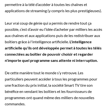
permettre à la télé d’accéder à toutes les chaînes et
applications de streaming (y compris les plus prestigieuses).
Leur vrai coup de génie qui a permis de rendre tout ça
possible, c’est d’avoir eu l’idée d’acheter par milliers les accès
aux chaînes et aux applications puis de les redistribuer aux
boîtiers grâce à l'intelligence artificielle.
L'intelligence
artificielle qu'ils ont développée permet à toutes les télés
connectées au boîtier de pouvoir choisir et regarder
n'importe quel programme sans attente ni interruption.
De cette manière tout le monde s’y retrouve. Les
particuliers peuvent accéder à tous les programmes pour
une fraction du prix initial, la société Smart TV tire son
bénéfice en vendant les boîtiers et les fournisseurs de
programmes ont quand même des milliers de nouvelles
commandes.