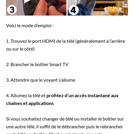
Voici le mode d’emploi :
1. Trouvez le port HDMI de la télé (généralement à l’arrière
ou sur le côté)
2. Brancher le boîtier Smart TV
3. Attendre que le voyant s’allume
4. Allumez la télé et
profitez d’un accès instantané aux
chaînes et applications
Si vous souhaitez changer de télé ou installer le boîtier sur
une autre télé, il suffit de le débrancher puis le rebrancher