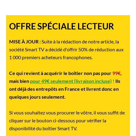
OFFRE SPÉCIALE LECTEUR
MISE À JOUR :
Suite à la rédaction de notre article, la
société Smart TV a décidé d'offrir 50% de réduction aux
1 000 premiers acheteurs francophones.
Ce qui revient à acquérir le boîtier non pas pour
99€
,
mais bien
pour 49€ seulement (livraison incluse)
!
Ils
ont déjà des entrepôts en France et livrent donc en
quelques jours seulement.
Si vous souhaitez vous procurer le vôtre, il vous suffit de
cliquer sur le bouton ci-dessous pour vérifier la
disponibilité du boîtier Smart TV.