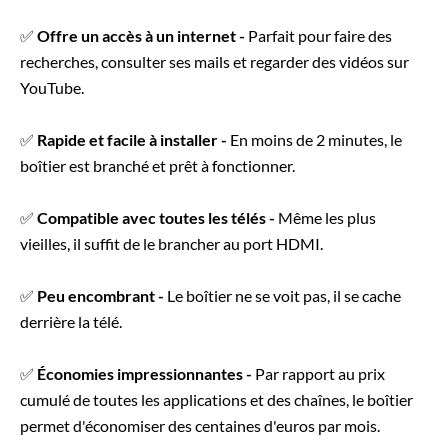
✅
Offre un accès à un internet -
Parfait pour faire des
recherches, consulter ses mails et regarder des vidéos sur
YouTube.
✅
Rapide et facile à installer -
En moins de 2 minutes, le
boîtier est branché et prêt à fonctionner.
✅
Compatible avec toutes les télés -
Même les plus
vieilles, il suffit de le brancher au port HDMI.
✅
Peu encombrant -
Le boîtier ne se voit pas, il se cache
derrière la télé.
✅
Économies impressionnantes -
Par rapport au prix
cumulé de toutes les applications et des chaînes, le boîtier
permet d'économiser des centaines d'euros par mois.