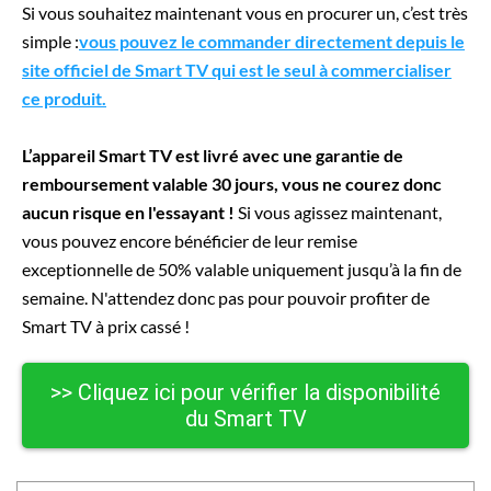
Si vous souhaitez maintenant vous en procurer un, c’est très
simple :
vous pouvez le commander directement depuis le
site officiel de Smart TV qui est le seul à commercialiser
ce produit.
L’appareil Smart TV est livré avec une garantie de
remboursement valable 30 jours, vous ne courez donc
aucun risque en l'essayant !
Si vous agissez maintenant,
vous pouvez encore bénéficier de leur remise
exceptionnelle de 50% valable uniquement jusqu’à la fin de
semaine. N'attendez donc pas pour pouvoir profiter de
Smart TV à prix cassé !
>> Cliquez ici pour vérifier la disponibilité
du Smart TV