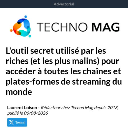
Advertorial
L'outil secret utilisé par les
riches (et les plus malins) pour
accéder à toutes les chaînes et
plates-formes de streaming du
monde
Laurent Loison -
Rédacteur chez Techno Mag depuis 2018,
publié le 06/08/2026
Tweet