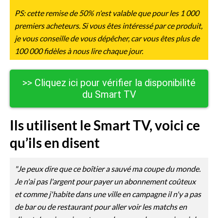
PS: cette remise de 50% n'est valable que pour les 1 000
premiers acheteurs. Si vous êtes intéressé par ce produit,
je vous conseille de vous dépêcher, car vous êtes plus de
100 000 fidèles à nous lire chaque jour.
>> Cliquez ici pour vérifier la disponibilité
du Smart TV
Ils utilisent le Smart TV, voici ce
qu’ils en disent
"Je peux dire que ce boîtier a sauvé ma coupe du monde.
Je n'ai pas l'argent pour payer un abonnement coûteux
et comme j'habite dans une ville en campagne il n'y a pas
de bar ou de restaurant pour aller voir les matchs en