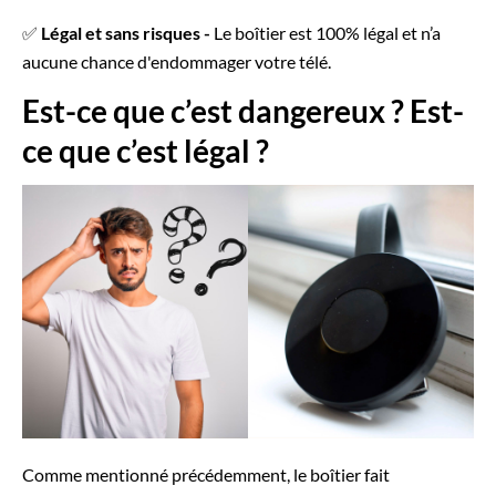
✅
Légal et sans risques -
Le boîtier est 100% légal et n’a
aucune chance d'endommager votre télé.
Est-ce que c’est dangereux ? Est-
ce que c’est légal ?
Comme mentionné précédemment, le boîtier fait