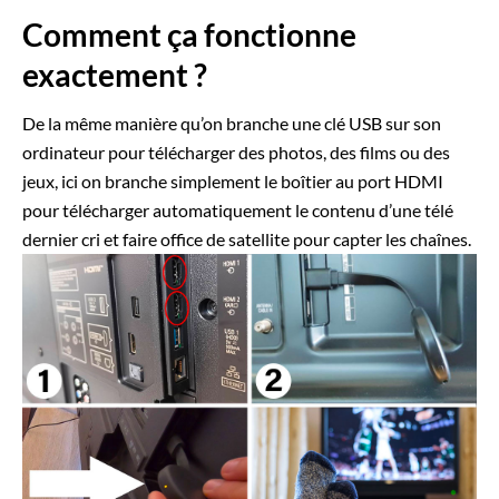
Comment ça fonctionne
exactement ?
De la même manière qu’on branche une clé USB sur son
ordinateur pour télécharger des photos, des films ou des
jeux, ici on branche simplement le boîtier au port HDMI
pour télécharger automatiquement le contenu d’une télé
dernier cri et faire office de satellite pour capter les chaînes.