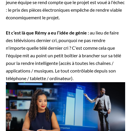
jeune équipe se rend compte que le projet est voué à l'échec
: le prix des pièces électroniques empêche de rendre viable
économiquement le projet.
Et c’est là que Rémy a eu l’idée de génie :
au lieu de faire
des télévisions dernier cri, pourquoi ne pas rendre
n'importe quelle télé dernier cri ? C'est comme cela que
l'équipe mit au point un petit boîtier à brancher sur sa télé
pour la rendre intelligente (accès à toutes les chaînes /
applications / musiques. Le tout contrôlable depuis son
téléphone / tablette / ordinateur).